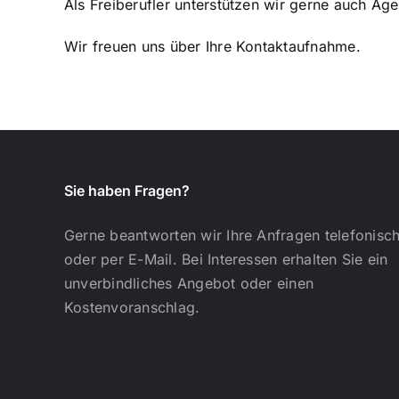
Als Freiberufler unterstützen wir gerne auch Ag
Wir freuen uns über Ihre Kontaktaufnahme.
Sie haben Fragen?
Gerne beantworten wir Ihre Anfragen telefonisc
oder per E-Mail. Bei Interessen erhalten Sie ein
unverbindliches Angebot oder einen
Kostenvoranschlag.