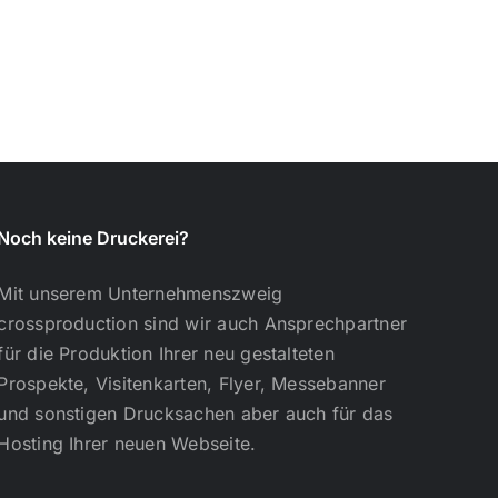
Noch keine Druckerei?
Mit unserem Unternehmenszweig
crossproduction sind wir auch Ansprechpartner
für die Produktion Ihrer neu gestalteten
Prospekte, Visitenkarten, Flyer, Messebanner
und sonstigen Drucksachen aber auch für das
Hosting Ihrer neuen Webseite.