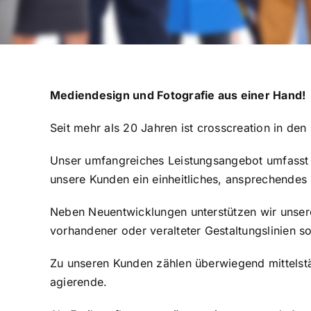
Mediendesign und Fotografie aus einer Hand!
Seit mehr als 20 Jahren ist crosscreation in den
Unser umfangreiches Leistungsangebot umfasst 
unsere Kunden ein einheitliches, ansprechendes 
Neben Neuentwicklungen unterstützen wir unsere
vorhandener oder veralteter Gestaltungslinien s
Zu unseren Kunden zählen überwiegend mittelstä
agierende.