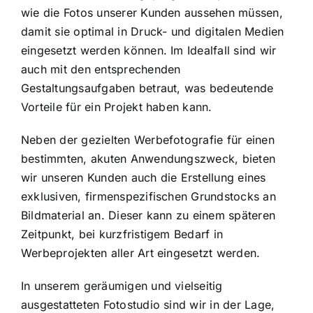
wie die Fotos unserer Kunden aussehen müssen,
damit sie optimal in Druck- und digitalen Medien
eingesetzt werden können. Im Idealfall sind wir
auch mit den entsprechenden
Gestaltungsaufgaben betraut, was bedeutende
Vorteile für ein Projekt haben kann.
Neben der gezielten Werbefotografie für einen
bestimmten, akuten Anwendungszweck, bieten
wir unseren Kunden auch die Erstellung eines
exklusiven, firmenspezifischen Grundstocks an
Bildmaterial an. Dieser kann zu einem späteren
Zeitpunkt, bei kurzfristigem Bedarf in
Werbeprojekten aller Art eingesetzt werden.
In unserem geräumigen und vielseitig
ausgestatteten Fotostudio sind wir in der Lage,