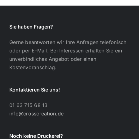
Sie haben Fragen?
Gerne beantworten wir Ihre Anfragen telefonisch
oder per E-Mail. Bei Interessen erhalten Sie ein
unverbindliches Angebot oder einen
Kostenvoranschlag.
Kontaktieren Sie uns!
01 63 715 68 13
info@crosscreation.de
Noch keine Druckerei?