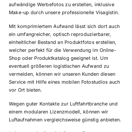
aufwändige Werbefotos zu erstellen, inklusive
Make-up durch unsere professionelle Visagistin.
Mit komprimiertem Aufwand lässt sich dort auch
ein umfangreicher, optisch reproduzierbarer,
einheitlicher Bestand an Produktfotos erstellen,
welcher perfekt für die Verwendung im Online-
Shop oder Produktkatalog geeignet ist. Um
eventuell größeren logistischen Aufwand zu
vermeiden, können wir unseren Kunden diesen
Service mit Hilfe eines mobilen Fotostudios auch
vor Ort bieten.
Wegen guter Kontakte zur Luftfahrtbranche und
einem modularen Lizenzmodell, können wir
Luftaufnahmen vergleichsweise günstig anbieten.