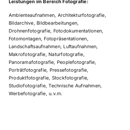
Leistungen im Bereich Fotografie:
Ambienteaufnahmen, Architekturfotografie,
Bildarchive, Bildbearbeitungen,
Drohnenfotografie, Fotodokumentationen,
Fotomontagen, Fotopräsentationen,
Landschaftsaufnahmen, Luftaufnahmen,
Makrofotografie, Naturfotografie,
Panoramafotografie, Peoplefotografie,
Porträtfotografie, Pressefotografie,
Produktfotografie, Stockfotografie,
Studiofotografie, Technische Aufnahmen,
Werbefotografie, u.v.m.