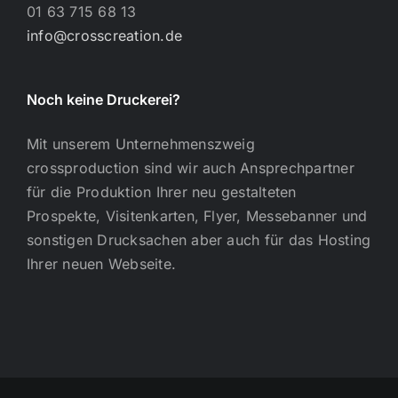
01 63 715 68 13
info@crosscreation.de
Noch keine Druckerei?
Mit unserem Unternehmenszweig
crossproduction sind wir auch Ansprechpartner
für die Produktion Ihrer neu gestalteten
Prospekte, Visitenkarten, Flyer, Messebanner und
sonstigen Drucksachen aber auch für das Hosting
Ihrer neuen Webseite.