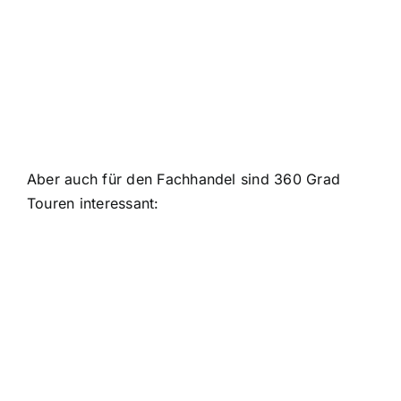
Aber auch für den Fachhandel sind 360 Grad
Touren interessant: