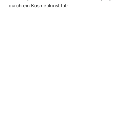
durch ein Kosmetikinstitut: