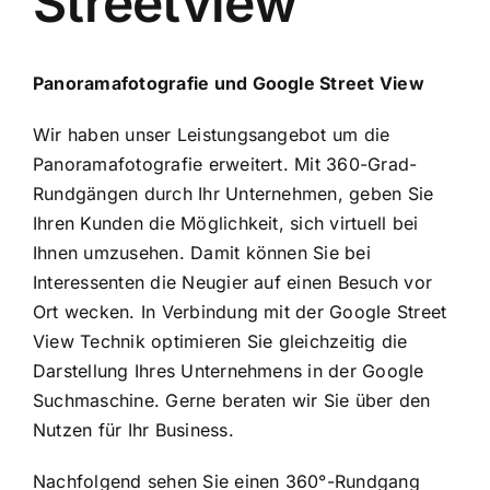
Streetview
Panoramafotografie und Google Street View
Wir haben unser Leistungsangebot um die
Panoramafotografie erweitert. Mit 360-Grad-
Rundgängen durch Ihr Unternehmen, geben Sie
Ihren Kunden die Möglichkeit, sich virtuell bei
Ihnen umzusehen. Damit können Sie bei
Interessenten die Neugier auf einen Besuch vor
Ort wecken. In Verbindung mit der Google Street
View Technik optimieren Sie gleichzeitig die
Darstellung Ihres Unternehmens in der Google
Suchmaschine. Gerne beraten wir Sie über den
Nutzen für Ihr Business.
Nachfolgend sehen Sie einen 360°-Rundgang