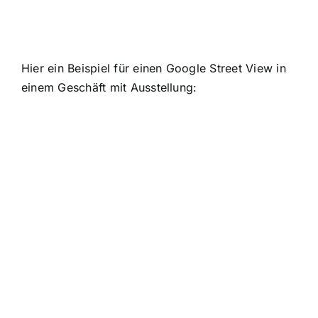
Hier ein Beispiel für einen Google Street View in
einem Geschäft mit Ausstellung: